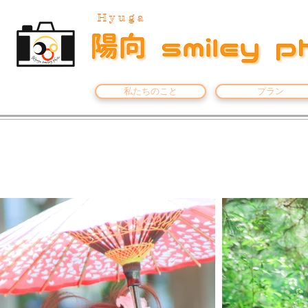
Hyuga
私たちのこと
プラン