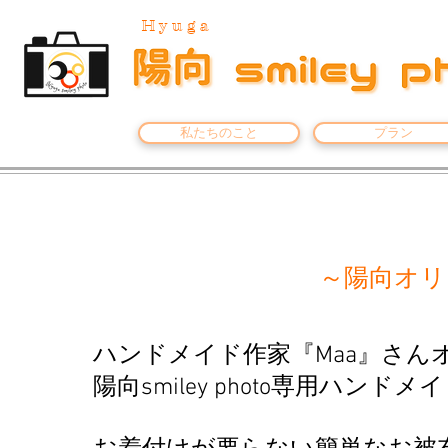
Hyuga
私たちのこと
プラン
～陽向オリ
ハンドメイド作家『Maa』さん
​陽向smiley photo専用ハン