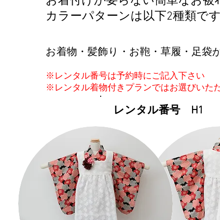
お着付けが要らない簡単なお被
カラーパターンは以下2種類で
お着物・髪飾り・お鞄・草履・足袋
​※レンタル番号は予約時にご記入下さい
※レンタル着物付きプランではお選びいた
レンタル番号 H1